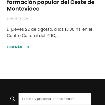
formación popular del Oeste de
Montevideo
6 AGOSTO, 2024
El jueves 22 de agosto, a las 13:00 hs. en el
Centro Cultural del PTIC, …
LEER MÁS
¿Buscas
algo?