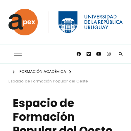
APEX
FORMACIÓN ACADÉMICA
Espacio de Formación Popular del Oeste
Espacio de
Formación
Popular del Oeste