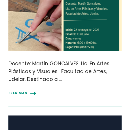
Docente: Martín GONCALVES. Lic. En Artes
Plásticas y Visuales. Facultad de Artes,
Udelar. Destinado a …
LEER MÁS