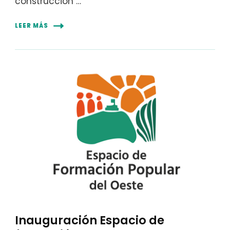
construcción …
LEER MÁS
Inauguración Espacio de