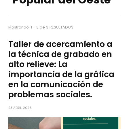
Mostrando: 1 - 3 de 3 RESULTADOS
Taller de acercamiento a
la técnica de grabado en
alto relieve: La
importancia de la gráfica
en la comunicación de
problemas sociales.
23 ABRIL, 2026