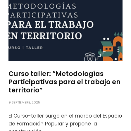
Curso taller: “Metodologías
Participativas para el trabajo en
territorio”
9 SEPTIEMBRE, 2025
El Curso-taller surge en el marco del Espacio
de Formación Popular y propone la