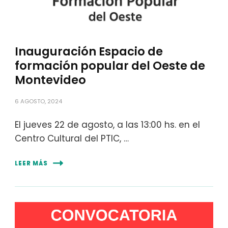
Inauguración Espacio de
formación popular del Oeste de
Montevideo
6 AGOSTO, 2024
El jueves 22 de agosto, a las 13:00 hs. en el
Centro Cultural del PTIC, …
LEER MÁS