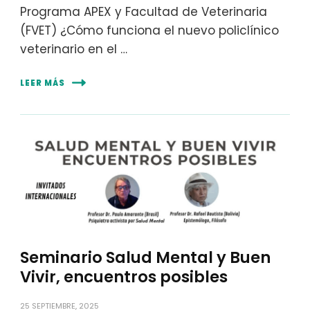
Programa APEX y Facultad de Veterinaria
(FVET) ¿Cómo funciona el nuevo policlínico
veterinario en el …
LEER MÁS
Seminario Salud Mental y Buen
Vivir, encuentros posibles
25 SEPTIEMBRE, 2025