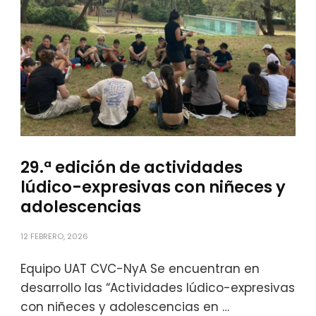
29.ª edición de actividades
lúdico-expresivas con niñeces y
adolescencias
12 FEBRERO, 2026
Equipo UAT CVC-NyA Se encuentran en
desarrollo las “Actividades lúdico-expresivas
con niñeces y adolescencias en …