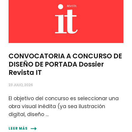
CONVOCATORIA A CONCURSO DE
DISEÑO DE PORTADA Dossier
Revista IT
23 JULIO, 2026
El objetivo del concurso es seleccionar una
obra visual inédita (ya sea ilustración
digital, diseño …
LEER MÁS