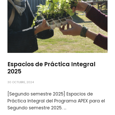
Espacios de Práctica Integral
2025
30 OCTUBRE, 2024
[Segundo semestre 2025] Espacios de
Práctica Integral del Programa APEX para el
Segundo semestre 2025. …