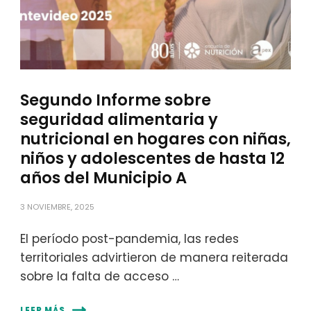
Segundo Informe sobre
seguridad alimentaria y
nutricional en hogares con niñas,
niños y adolescentes de hasta 12
años del Municipio A
3 NOVIEMBRE, 2025
El período post-pandemia, las redes
territoriales advirtieron de manera reiterada
sobre la falta de acceso …
LEER MÁS