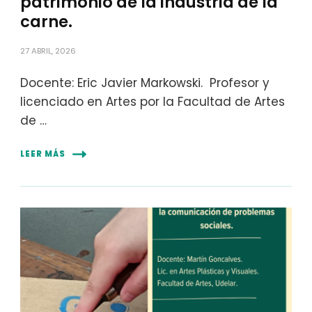
patrimonio de la industria de la
carne.
27 ABRIL, 2026
Docente: Eric Javier Markowski. Profesor y
licenciado en Artes por la Facultad de Artes
de …
LEER MÁS