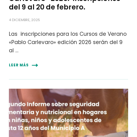
del 9 al 20 de febrero.
4 DICIEMBRE, 2025
Las inscripciones para los Cursos de Verano
«Pablo Carlevaro» edición 2026 serán del 9
al …
LEER MÁS