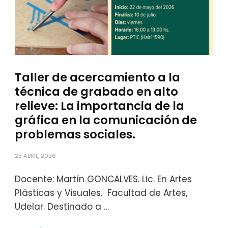
Taller de acercamiento a la
técnica de grabado en alto
relieve: La importancia de la
gráfica en la comunicación de
problemas sociales.
23 ABRIL, 2026
Docente: Martín GONCALVES. Lic. En Artes
Plásticas y Visuales. Facultad de Artes,
Udelar. Destinado a …