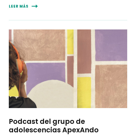
LEER MÁS
Podcast del grupo de
adolescencias ApexAndo