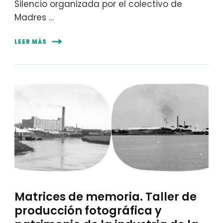
Silencio organizada por el colectivo de
Madres …
LEER MÁS
Matrices de memoria. Taller de
producción fotográfica y