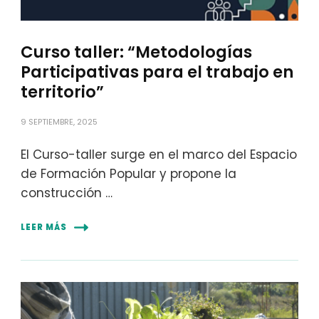
Curso taller: “Metodologías
Participativas para el trabajo en
territorio”
9 SEPTIEMBRE, 2025
El Curso-taller surge en el marco del Espacio
de Formación Popular y propone la
construcción …
LEER MÁS