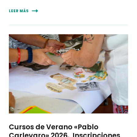
LEER MÁS
Cursos de Verano «Pablo
Carlevaro» 2026. Inscripciones