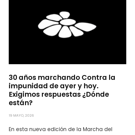
30 años marchando Contra la
impunidad de ayer y hoy.
Exigimos respuestas ¿Dónde
están?
19 MAYO, 2026
En esta nueva edición de la Marcha del