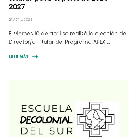
2027
21 ABRIL, 2026
El viernes 10 de abril se realizó la elección de
Director/a Titular del Programa APEX …
LEER MÁS