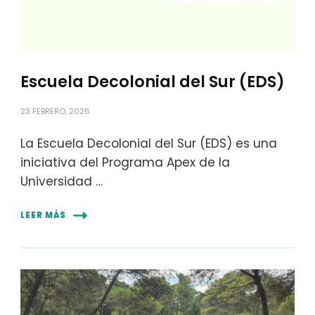
Escuela Decolonial del Sur (EDS)
23 FEBRERO, 2026
La Escuela Decolonial del Sur (EDS) es una
iniciativa del Programa Apex de la
Universidad …
LEER MÁS