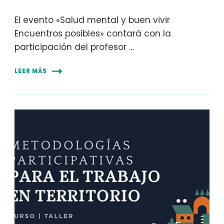
El evento «Salud mental y buen vivir
Encuentros posibles» contará con la
participación del profesor …
LEER MÁS