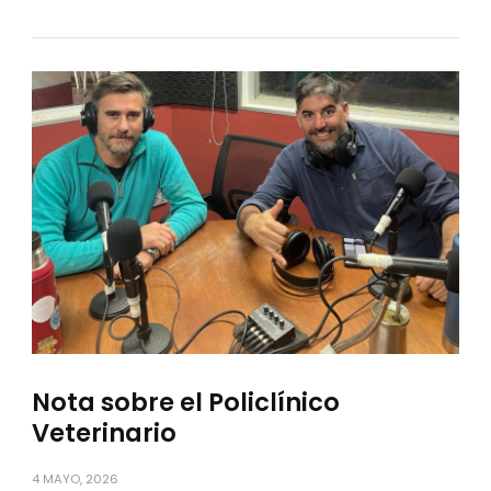
Nota sobre el Policlínico
Veterinario
4 MAYO, 2026