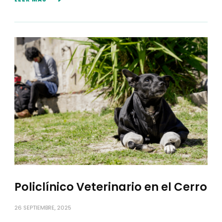
Policlínico Veterinario en el Cerro
26 SEPTIEMBRE, 2025