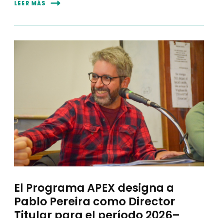
LEER MÁS
El Programa APEX designa a
Pablo Pereira como Director
Titular para el período 2026–