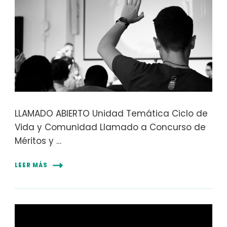
LLAMADO ABIERTO Unidad Temática Ciclo de
Vida y Comunidad Llamado a Concurso de
Méritos y …
LEER MÁS