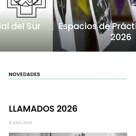
Espacios de Práctica Integral
2026
LLAMADOS 2026
8 JULIO, 2026