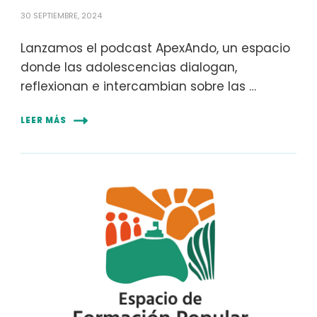
30 SEPTIEMBRE, 2024
Lanzamos el podcast ApexAndo, un espacio
donde las adolescencias dialogan,
reflexionan e intercambian sobre las …
LEER MÁS