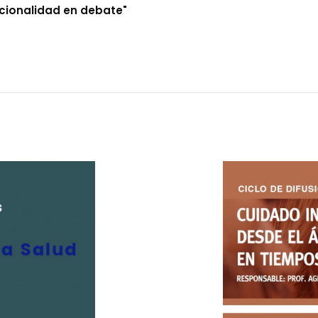
tucionalidad en debate"