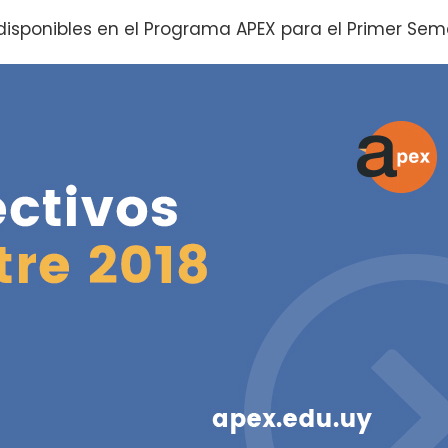
disponibles en el Programa APEX para el Primer Seme