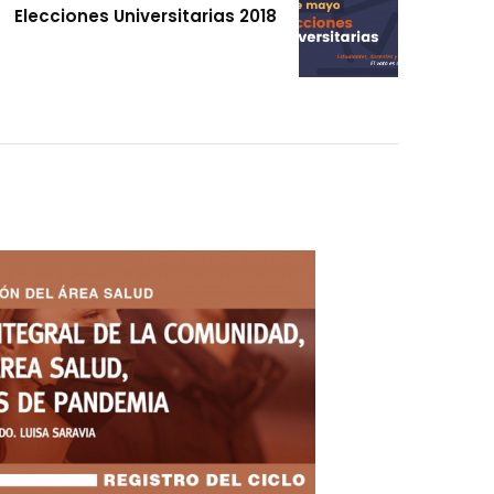
Elecciones Universitarias 2018