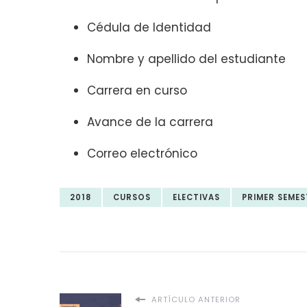
Cédula de Identidad
Nombre y apellido del estudiante
Carrera en curso
Avance de la carrera
Correo electrónico
2018
CURSOS
ELECTIVAS
PRIMER SEMES
ARTÍCULO ANTERIOR