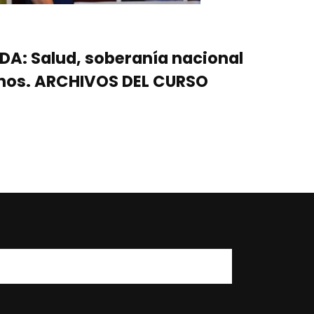
A: Salud, soberanía nacional
nos. ARCHIVOS DEL CURSO