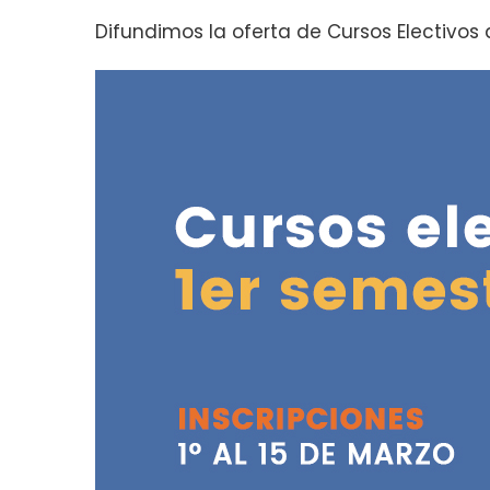
Difundimos la oferta de Cursos Electivos 