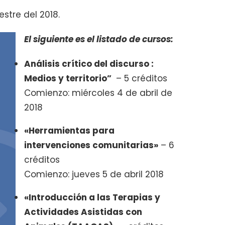
stre del 2018.
El siguiente es el listado de cursos:
Análisis crítico del discurso :
Medios y territorio”
– 5 créditos
Comienzo: miércoles 4 de abril de
2018
«Herramientas para
intervenciones comunitarias»
– 6
créditos
Comienzo: jueves 5 de abril 2018
«Introducción a las Terapias y
Actividades Asistidas con