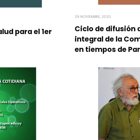
29 NOVIEMBRE, 2020
Ciclo de difusión
lud para el 1er
integral de la Co
en tiempos de Pa