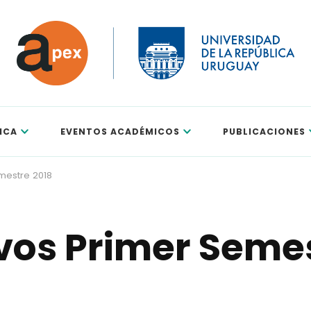
ICA
EVENTOS ACADÉMICOS
PUBLICACIONES
mestre 2018
ivos Primer Seme