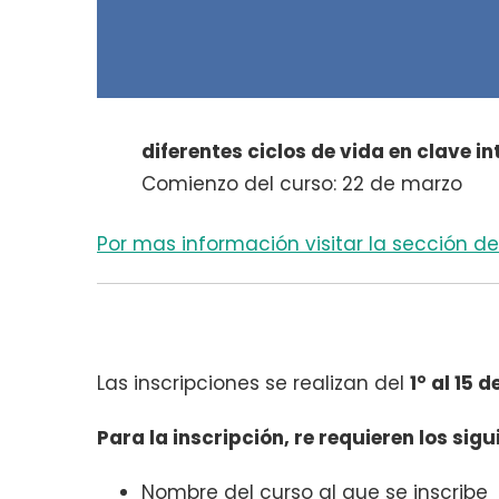
diferentes ciclos de vida en clave in
Comienzo del curso: 22 de marzo
Por mas información visitar la sección d
Las inscripciones se realizan del
1° al 15 
Para la inscripción, re requieren los sig
Nombre del curso al que se inscribe