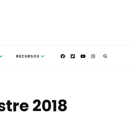
RECURSOS
stre 2018