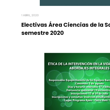
1 ABRIL, 2020
Electivas Área Ciencias de la Sa
semestre 2020