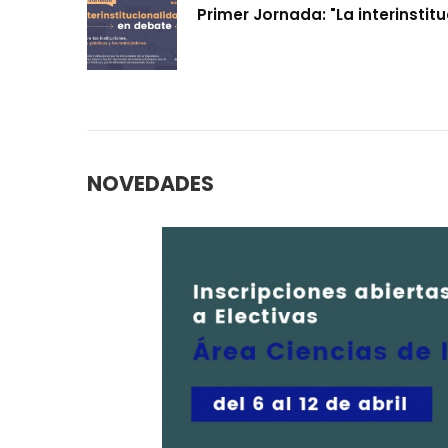
Primer Jornada: "La interinsti
NOVEDADES