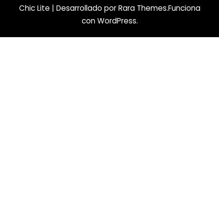
Chic Lite | Desarrollado por
Rara Themes
.Funciona
con
WordPress
.