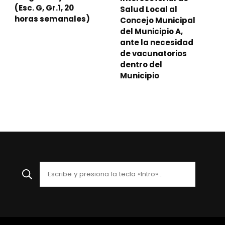
(Esc. G, Gr.1, 20
Salud Local al
horas semanales)
Concejo Municipal
del Municipio A,
ante la necesidad
de vacunatorios
dentro del
Municipio
¿Buscas
algo?