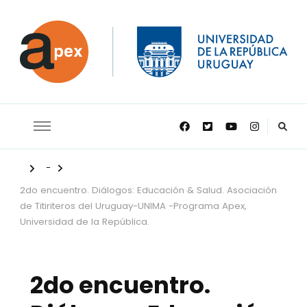
APEX
-
2do encuentro. Diálogos: Educación & Salud. Asociación
de Titiriteros del Uruguay-UNIMA -Programa Apex,
Universidad de la República.
2do encuentro.