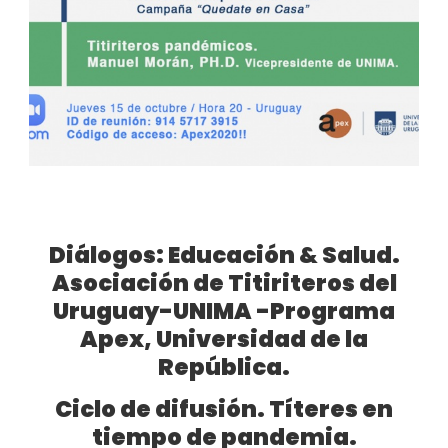
Diálogos: Educación & Salud.
Asociación de Titiriteros del
Uruguay-UNIMA -Programa
Apex, Universidad de la
República.
Ciclo de difusión. Títeres en
tiempo de pandemia.