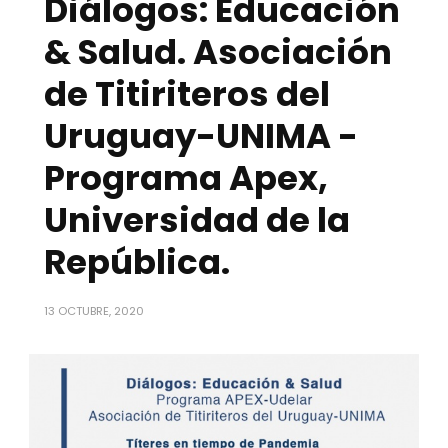
Diálogos: Educación
& Salud. Asociación
de Titiriteros del
Uruguay-UNIMA -
Programa Apex,
Universidad de la
República.
13 OCTUBRE, 2020