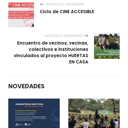
ARTÍCULO ANTERIOR
Ciclo de CINE ACCESIBLE
ARTÍCULO SIGUIENTE
Encuentro de vecinos, vecinas,
colectivos e instituciones
vinculados al proyecto HUERTAS
EN CASA
NOVEDADES