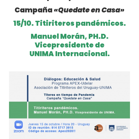
Campaña
«Quedate en Casa»
15/10. Titiriteros pandémicos.
Manuel Morán, PH.D.
Vicepresidente de
UNIMA
Internacional.