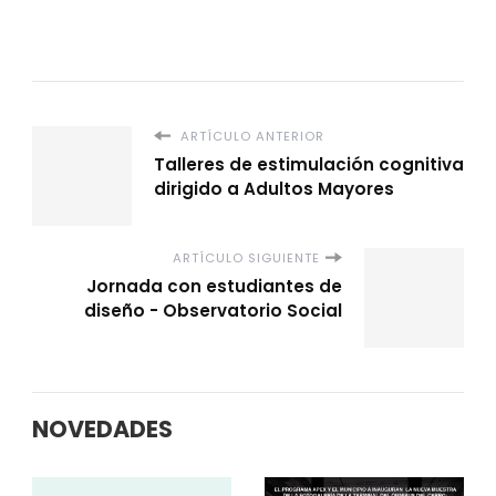
ARTÍCULO ANTERIOR
Talleres de estimulación cognitiva
dirigido a Adultos Mayores
ARTÍCULO SIGUIENTE
Jornada con estudiantes de
diseño - Observatorio Social
NOVEDADES