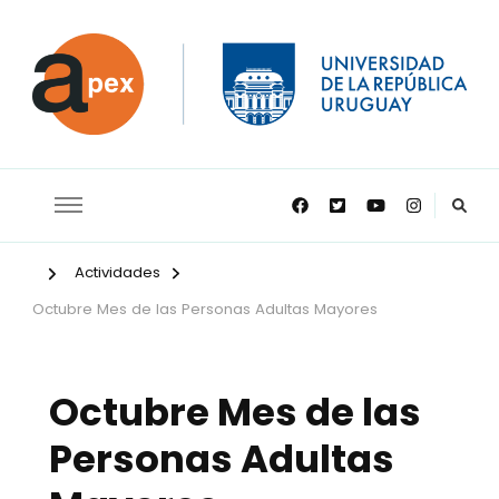
APEX
Actividades
Octubre Mes de las Personas Adultas Mayores
Octubre Mes de las
Personas Adultas