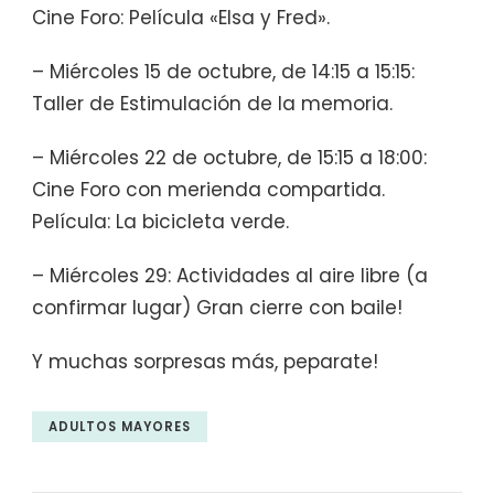
Cine Foro: Película «Elsa y Fred».
– Miércoles 15 de octubre, de 14:15 a 15:15:
Taller de Estimulación de la memoria.
– Miércoles 22 de octubre, de 15:15 a 18:00:
Cine Foro con merienda compartida.
Película: La bicicleta verde.
– Miércoles 29: Actividades al aire libre (a
confirmar lugar) Gran cierre con baile!
Y muchas sorpresas más, peparate!
ADULTOS MAYORES