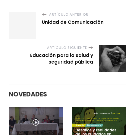
ARTÍCULO ANTERIOR
Unidad de Comunicación
ARTÍCULO SIGUIENTE
Educación para la salud y
seguridad pública
NOVEDADES