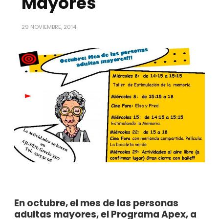
Mayores
29 NOVIEMBRE, 2014
En octubre, el mes de las personas
adultas mayores, el Programa Apex, a