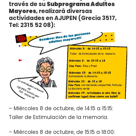
través de su
Subprograma Adultos
Mayores
, realizará diversas
actividades en AJUPEN (Grecia 3517,
Tel: 2315 52 08):
– Miércoles 8 de octubre, de 14:15 a 15:15:
Taller de Estimulación de la memoria.
– Miércoles 8 de octubre, de 15:15 a 18:00: