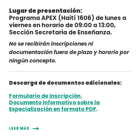
Lugar de presentación:
Programa APEX (Haití 1606) de lunes a
viernes en horario de 09:00 a 13:00,
Sección Secretaria de Enseñanza.
No se recibirán inscripciones ni
documentación fuera de plazo y horario por
ningún concepto.
Descarga de documentos adicionales:
Formulario de inscripción.
Documento informativo sobre la
Especialización en formato PDF
.
LEER MÁS