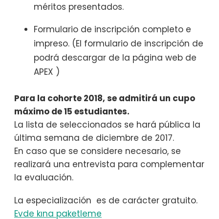
méritos presentados.
Formulario de inscripción completo e
impreso. (El formulario de inscripción de
podrá descargar de la página web de
APEX )
Para la cohorte 2018, se admitirá un cupo
máximo de 15 estudiantes.
La lista de seleccionados se hará pública la
última semana de diciembre de 2017.
En caso que se considere necesario, se
realizará una entrevista para complementar
la evaluación.
La especialización es de carácter gratuito.
Evde kına paketleme