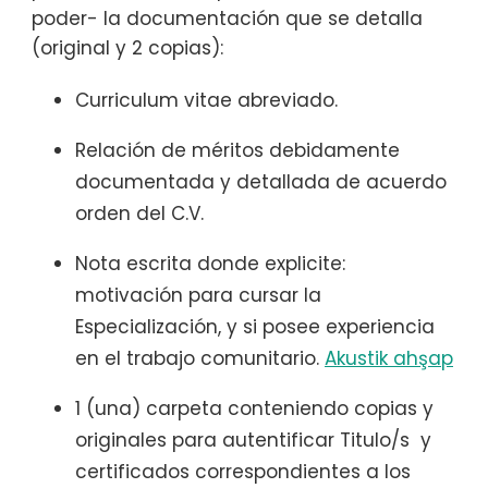
poder- la documentación que se detalla
(original y 2 copias):
Curriculum vitae abreviado.
Relación de méritos debidamente
documentada y detallada de acuerdo
orden del C.V.
Nota escrita donde explicite:
motivación para cursar la
Especialización, y si posee experiencia
en el trabajo comunitario.
Akustik ahşap
1 (una) carpeta conteniendo copias y
originales para autentificar Titulo/s y
certificados correspondientes a los