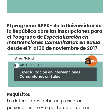
El programa APEX- de la Universidad de
la República abre las inscripciones para
el Posgrado de
Especialización en
Intervenciones Comunitarias en Salud
desde el 1º al 30 de noviembre de 2017.
Requisitos
Los interesados deberán presentar
personalmente – o por terceros con un