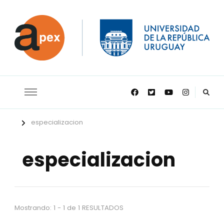
APEX
especializacion
especializacion
Mostrando: 1 - 1 de 1 RESULTADOS