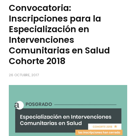
Convocatoria:
Inscripciones para la
Especialización en
Intervenciones
Comunitarias en Salud
Cohorte 2018
26 OCTUBRE, 2017