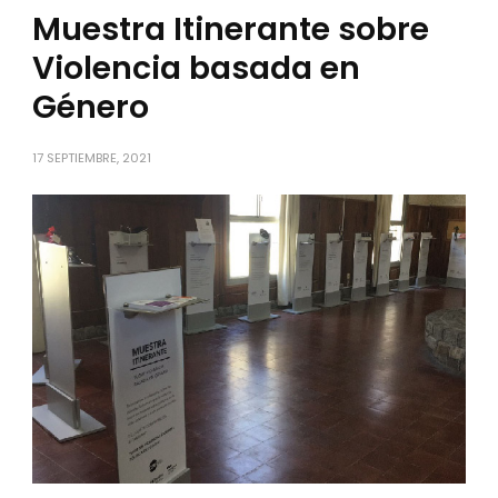
Muestra Itinerante sobre
Violencia basada en
Género
17 SEPTIEMBRE, 2021