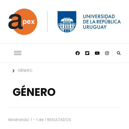
APEX
GÉNERO
GÉNERO
Mostrando: 1 - 1 de 1 RESULTADOS