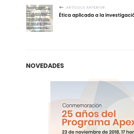
ARTÍCULO ANTERIOR
Ética aplicada a la investigaci
NOVEDADES