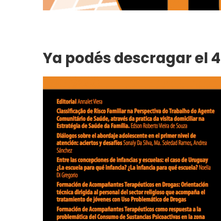
Ya podés descragar el 4