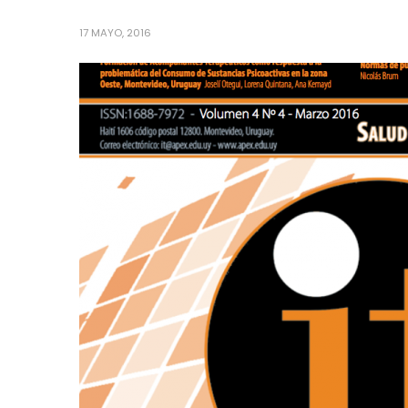
17 MAYO, 2016